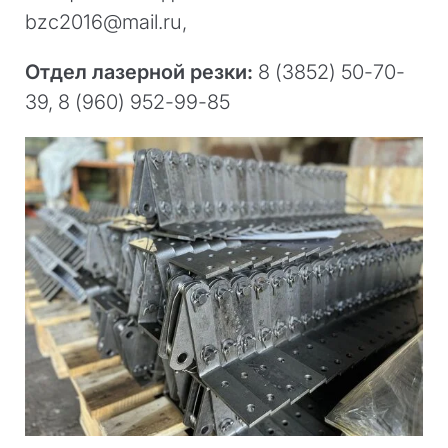
bzc2016@mail.ru,
Отдел лазерной резки:
8 (3852) 50-70-
39, 8 (960) 952-99-85