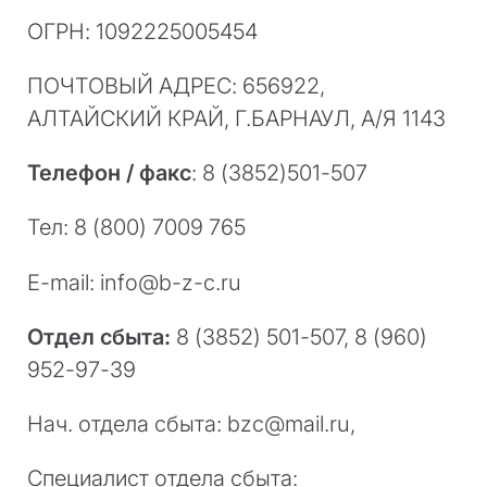
ОГРН: 1092225005454
ПОЧТОВЫЙ АДРЕС: 656922,
АЛТАЙСКИЙ КРАЙ, Г.БАРНАУЛ, А/Я 1143
Телефон / факс
: 8 (3852)501-507
Тел: 8 (800) 7009 765
E-mail: info@b-z-c.ru
Отдел сбыта:
8 (3852) 501-507, 8 (960)
952-97-39
Нач. отдела сбыта: bzc@mail.ru,
Специалист отдела сбыта: