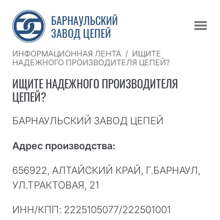
БАРНАУЛЬСКИЙ
ЗАВОД ЦЕПЕЙ
ИНФОРМАЦИОННАЯ ЛЕНТА
/
ИЩИТЕ
НАДЕЖНОГО ПРОИЗВОДИТЕЛЯ ЦЕПЕЙ?
ИЩИТЕ НАДЕЖНОГО ПРОИЗВОДИТЕЛЯ
ЦЕПЕЙ?
БАРНАУЛЬСКИЙ ЗАВОД ЦЕПЕЙ
Адрес производства:
656922, АЛТАЙСКИЙ КРАЙ, Г.БАРНАУЛ,
УЛ.ТРАКТОВАЯ, 21
ИНН/КПП: 2225105077/222501001